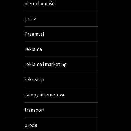
nieruchomości
praca
Przemysł
reklama
reklama i marketing
rekreacja
sklepy internetowe
transport
uroda