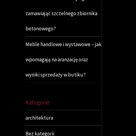
zamawiając szczelnego zbiornika
betonowego?
Meble handlowe i wystawowe – jak
wpomagają na aranżację oraz
wyniki sprzedaży w butiku?
Kategorie
architektura
Bez kategorii