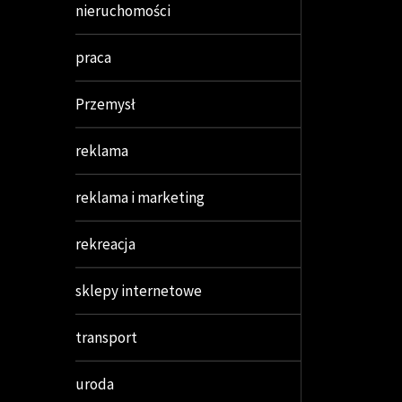
nieruchomości
praca
Przemysł
reklama
reklama i marketing
rekreacja
sklepy internetowe
transport
uroda