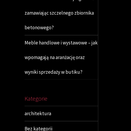
zamawiając szczelnego zbiornika
betonowego?
Meble handlowe i wystawowe – jak
wpomagają na aranżację oraz
wyniki sprzedaży w butiku?
Kategorie
architektura
Bez kategorii