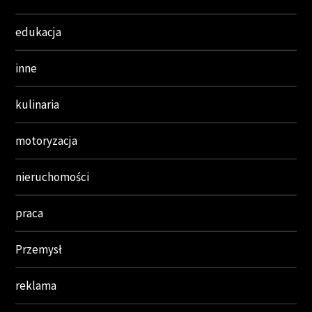
edukacja
inne
kulinaria
motoryzacja
nieruchomości
praca
Przemysł
reklama