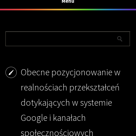
Menu
Obecne pozycjonowanie w
realnościach przekształceń
dotykających w systemie
Google i kanałach
społecznościowych