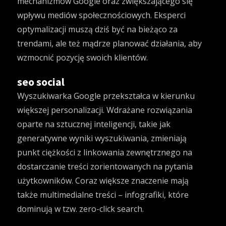
mechanizmów Google oraz zwiększającego się
wpływu mediów społecznościowych. Eksperci
optymalizacji muszą dziś być na bieżąco za
trendami, ale też mądrze planować działania, aby
wzmocnić pozycję swoich klientów.
seo social
Wyszukiwarka Google przekształca w kierunku
większej personalizacji. Wdrażane rozwiązania
oparte na sztucznej inteligencji, takie jak
generatywne wyniki wyszukiwania, zmieniają
punkt ciężkości z linkowania zewnętrznego na
dostarczanie treści zorientowanych na pytania
użytkowników. Coraz większe znaczenie mają
także multimedialne treści – infografiki, które
dominują w tzw. zero-click search.