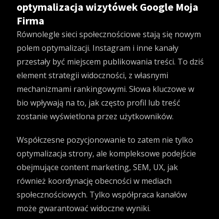
optymalizacja wizytówek Google Moja
Firma
Równolegle sieci społecznościowe stają się nowym
polem optymalizacji. Instagram i inne kanały
przestały być miejscem publikowania treści. To dziś
element strategii widoczności, z własnymi
mechanizmami rankingowymi. Słowa kluczowe w
bio wpływają na to, jak często profil lub treść
zostanie wyświetlona przez użytkowników.
Współczesne pozycjonowanie to zatem nie tylko
optymalizacja strony, ale kompleksowe podejście
obejmujące content marketing, SEM, UX, jak
również koordynację obecności w mediach
społecznościowych. Tylko współpraca kanałów
może gwarantować widoczne wyniki.