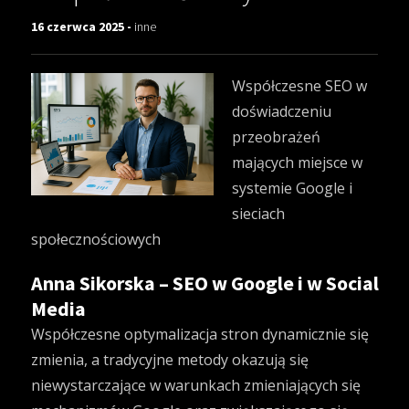
16 czerwca 2025 -
inne
Współczesne SEO w
doświadczeniu
przeobrażeń
mających miejsce w
systemie Google i
sieciach
społecznościowych
Anna Sikorska – SEO w Google i w Social
Media
Współczesne optymalizacja stron dynamicznie się
zmienia, a tradycyjne metody okazują się
niewystarczające w warunkach zmieniających się