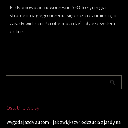
Podsumowując: nowoczesne SEO to synergia
strategii, ciągłego uczenia się oraz zrozumienia, iż
zasady widoczności obejmują dziś cały ekosystem
online.
Ostatnie wpisy
Wygoda jazdy autem – jak zwiększyć odczucia z jazdy na