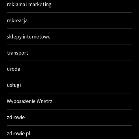
reklama i marketing
rekreacja
sklepy internetowe
transport
uroda
usługi
Wyposażenie Wnętrz
zdrowie
zdrowie.pl