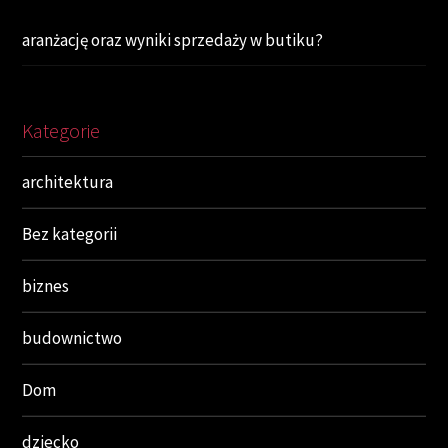
aranżację oraz wyniki sprzedaży w butiku?
Kategorie
architektura
Bez kategorii
biznes
budownictwo
Dom
dziecko