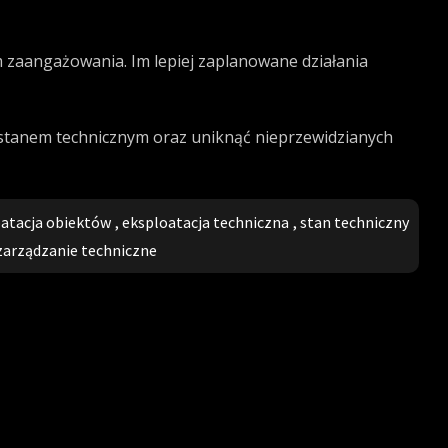
 zaangażowania. Im lepiej zaplanowane działania
stanem technicznym oraz uniknąć nieprzewidzianych
atacja obiektów
,
eksploatacja techniczna
,
stan techniczny
zarządzanie techniczne