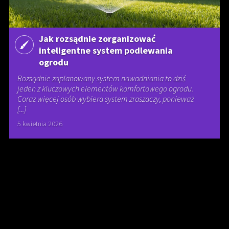
Jak rozsądnie zorganizować
inteligentne system podlewania
ogrodu
Rozsądnie zaplanowany system nawadniania to dziś
jeden z kluczowych elementów komfortowego ogrodu.
Coraz więcej osób wybiera system zraszaczy, ponieważ
[...]
5 kwietnia 2026