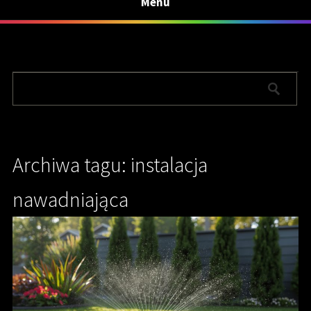
Menu
Archiwa tagu: instalacja
nawadniająca