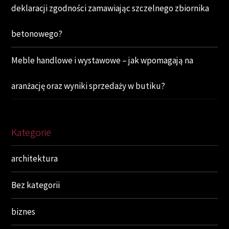
deklaracji zgodności zamawiając szczelnego zbiornika
betonowego?
Meble handlowe i wystawowe – jak wpomagają na
aranżację oraz wyniki sprzedaży w butiku?
Kategorie
architektura
Bez kategorii
biznes