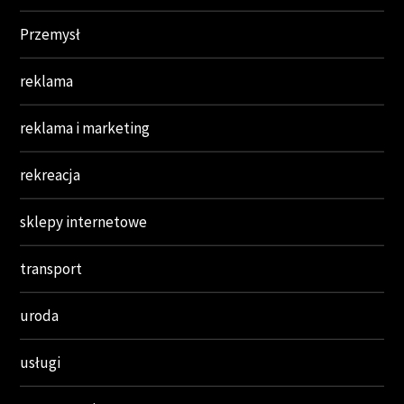
Przemysł
reklama
reklama i marketing
rekreacja
sklepy internetowe
transport
uroda
usługi