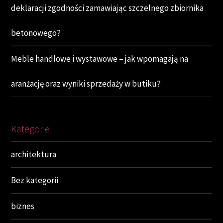
deklaracji zgodności zamawiając szczelnego zbiornika
betonowego?
Meble handlowe i wystawowe – jak wpomagają na
aranżację oraz wyniki sprzedaży w butiku?
Kategorie
architektura
Bez kategorii
biznes