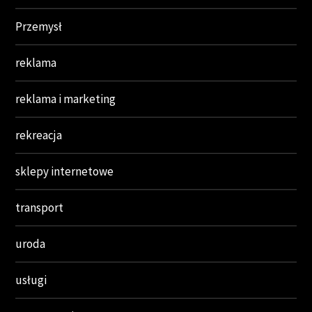
Przemysł
reklama
reklama i marketing
rekreacja
sklepy internetowe
transport
uroda
usługi