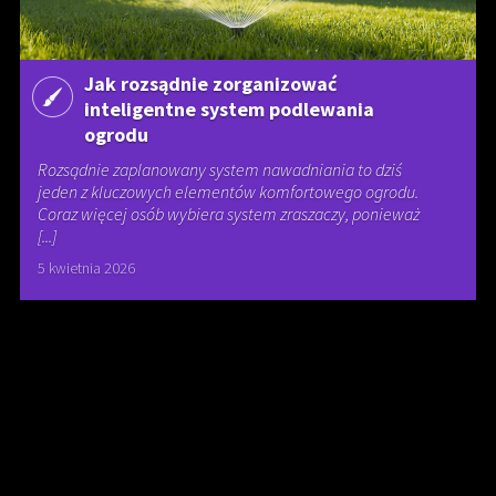
Jak rozsądnie zorganizować
inteligentne system podlewania
ogrodu
Rozsądnie zaplanowany system nawadniania to dziś
jeden z kluczowych elementów komfortowego ogrodu.
Coraz więcej osób wybiera system zraszaczy, ponieważ
[...]
5 kwietnia 2026